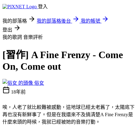
登入
我的部落格
我的部落格後台
我的帳號
登出
我的歌詞
音樂評析
[習作] A Fine Frenzy - Come
On, Come out
俗女
18年前
唉，人老了就比較難被感動，這地球已經太老舊了，太陽底下
再也沒有新鮮事了。但是在我還來不及搞清楚A Fine Frenzy是
什麼來頭的時候，我就已經被她的音樂打動。