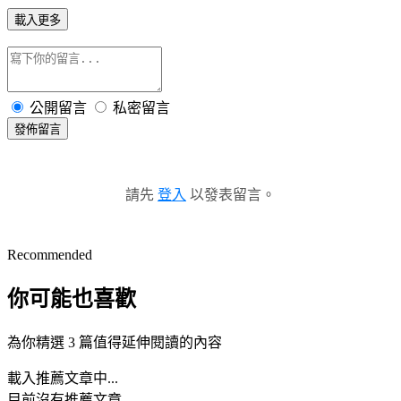
載入更多
公開留言
私密留言
發佈留言
請先
登入
以發表留言。
Recommended
你可能也喜歡
為你精選 3 篇值得延伸閱讀的內容
載入推薦文章中...
目前沒有推薦文章