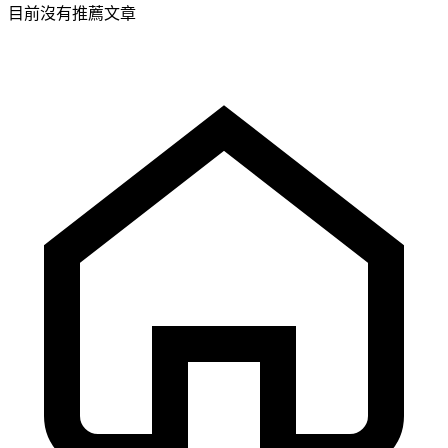
目前沒有推薦文章