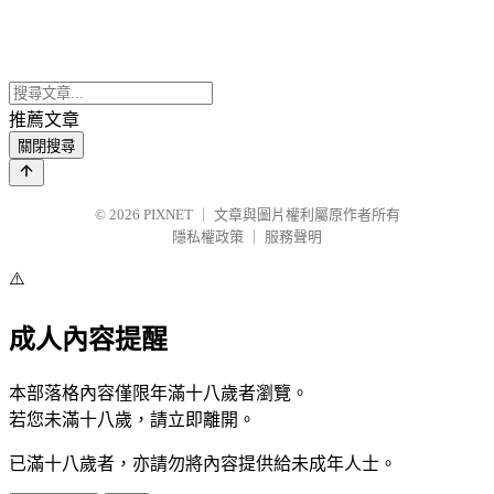
推薦文章
關閉搜尋
© 2026
PIXNET
｜
文章與圖片權利屬原作者所有
隱私權政策
｜
服務聲明
⚠️
成人內容提醒
本部落格內容僅限年滿十八歲者瀏覽。
若您未滿十八歲，請立即離開。
已滿十八歲者，亦請勿將內容提供給未成年人士。