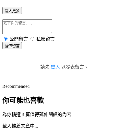
載入更多
公開留言
私密留言
發佈留言
請先
登入
以發表留言。
Recommended
你可能也喜歡
為你精選 3 篇值得延伸閱讀的內容
載入推薦文章中...