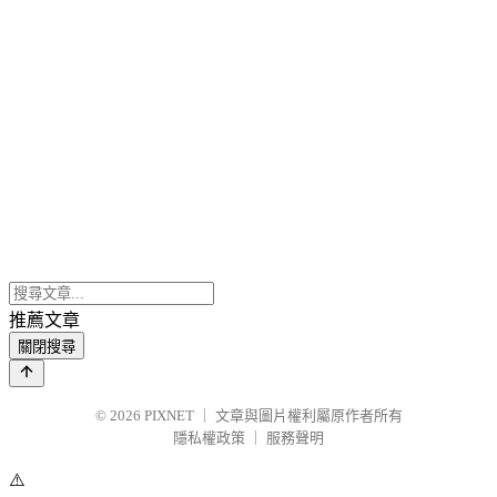
推薦文章
關閉搜尋
© 2026
PIXNET
｜
文章與圖片權利屬原作者所有
隱私權政策
｜
服務聲明
⚠️