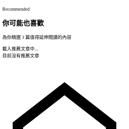
Recommended
你可能也喜歡
為你精選 3 篇值得延伸閱讀的內容
載入推薦文章中...
目前沒有推薦文章