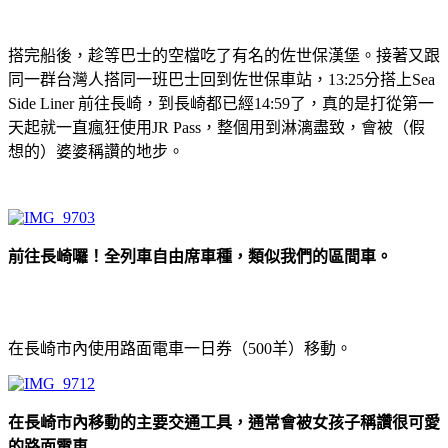
搭完船後，趁等巴士的空檔吃了有名的佐世保漢堡。接著又跟
同一群台灣人搭同一班巴士回到佐世保車站，13:25分搭上Sea
Side Liner 前往長崎，到長崎都已經14:59了，真的是打從第一
天起就一直瘋狂使用JR Pass，整個用到淋漓盡致，會被（假
想的）婆婆稱讚的地步。
前往長崎囉！全列車自由席車種，類似我們的區間車。
在長崎市內使用路面電車一日券（500羊）移動。
在長崎市內移動的主要交通工具，通常會被女孩子稱讚很可愛
的路面電車