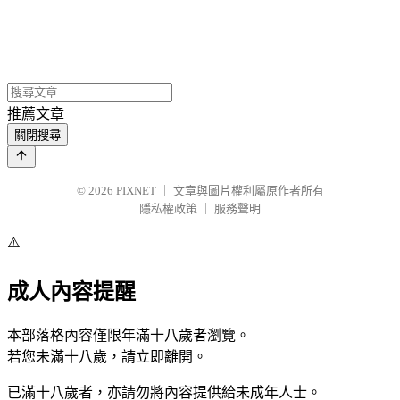
推薦文章
關閉搜尋
© 2026
PIXNET
｜
文章與圖片權利屬原作者所有
隱私權政策
｜
服務聲明
⚠️
成人內容提醒
本部落格內容僅限年滿十八歲者瀏覽。
若您未滿十八歲，請立即離開。
已滿十八歲者，亦請勿將內容提供給未成年人士。