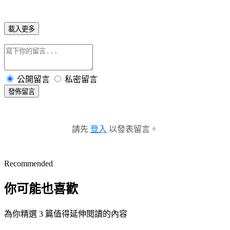
載入更多
公開留言
私密留言
發佈留言
請先
登入
以發表留言。
Recommended
你可能也喜歡
為你精選 3 篇值得延伸閱讀的內容