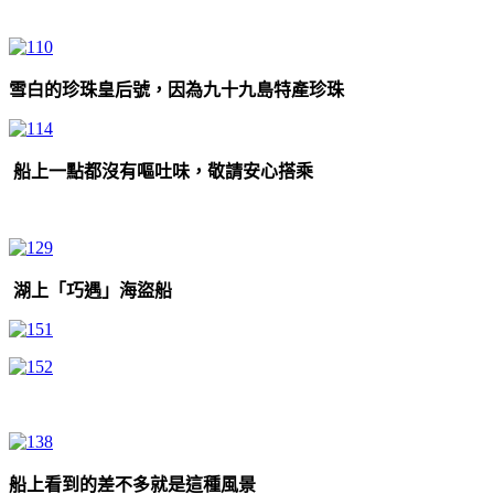
雪白的珍珠皇后號，因為九十九島特產珍珠
船上一點都沒有嘔吐味，敬請安心搭乘
湖上「巧遇」海盜船
船上看到的差不多就是這種風景