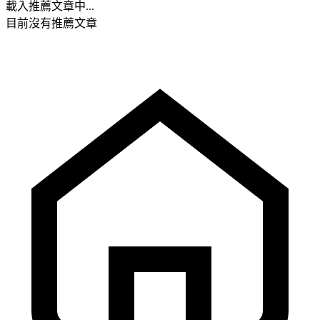
載入推薦文章中...
目前沒有推薦文章