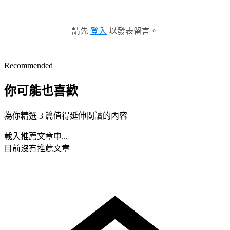
請先
登入
以發表留言。
Recommended
你可能也喜歡
為你精選 3 篇值得延伸閱讀的內容
載入推薦文章中...
目前沒有推薦文章