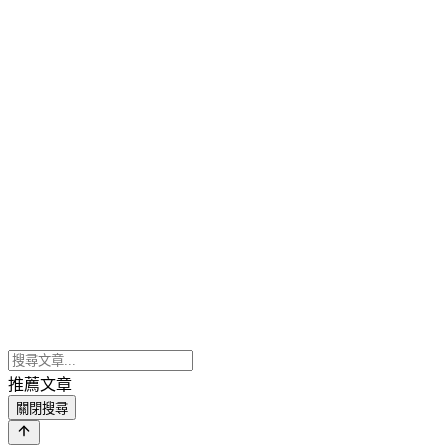
推薦文章
關閉搜尋