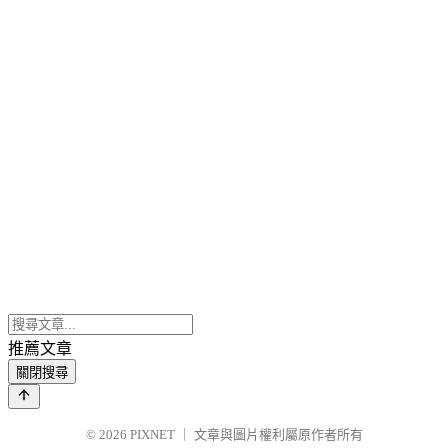
推薦文章
關閉搜尋
© 2026
PIXNET
｜
文章與圖片權利屬原作者所有