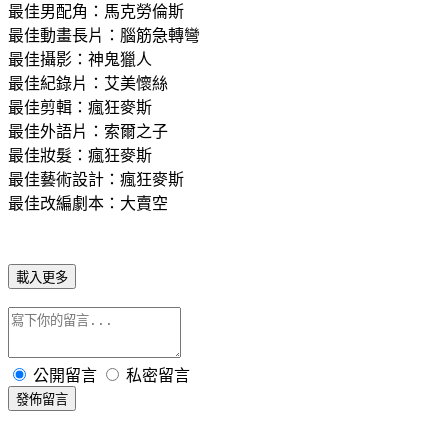
最佳男配角：馬克勞倫斯
最佳動畫長片：腦筋急轉彎
最佳攝影：神鬼獵人
最佳紀錄片：艾美懷絲
最佳剪輯：瘋狂麥斯
最佳外語片：索爾之子
最佳妝髮：瘋狂麥斯
最佳藝術設計：瘋狂麥斯
最佳改編劇本：大賣空
載入更多
公開留言
私密留言
發佈留言