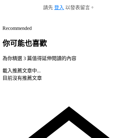
請先
登入
以發表留言。
Recommended
你可能也喜歡
為你精選 3 篇值得延伸閱讀的內容
載入推薦文章中...
目前沒有推薦文章