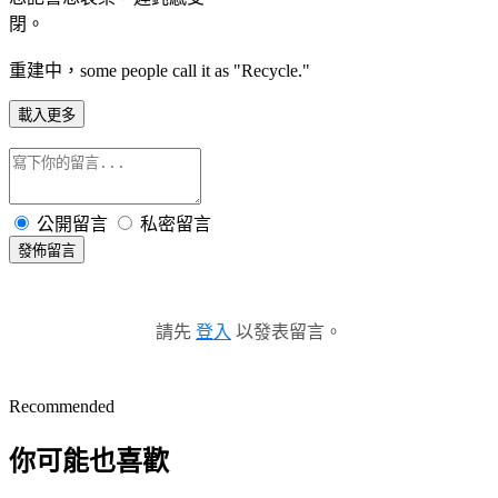
閉。
重建中，some people call it as "Recycle."
載入更多
公開留言
私密留言
發佈留言
請先
登入
以發表留言。
Recommended
你可能也喜歡