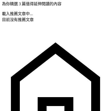
為你精選 3 篇值得延伸閱讀的內容
載入推薦文章中...
目前沒有推薦文章