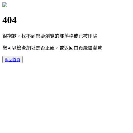
404
很抱歉，找不到您要瀏覽的部落格或已被刪除
您可以檢查網址是否正確，或返回首頁繼續瀏覽
返回首頁