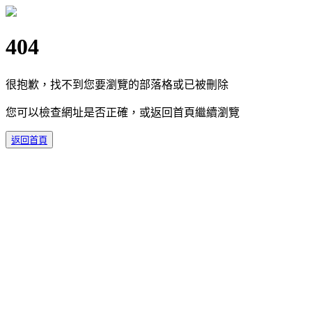
404
很抱歉，找不到您要瀏覽的部落格或已被刪除
您可以檢查網址是否正確，或返回首頁繼續瀏覽
返回首頁